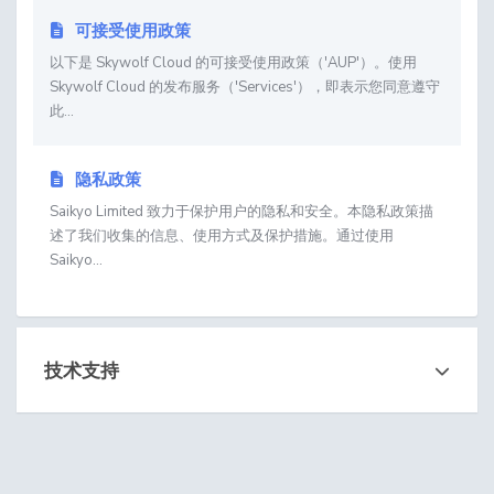
可接受使用政策
以下是 Skywolf Cloud 的可接受使用政策（'AUP'）。使用
Skywolf Cloud 的发布服务（'Services'），即表示您同意遵守
此...
隐私政策
Saikyo Limited 致力于保护用户的隐私和安全。本隐私政策描
述了我们收集的信息、使用方式及保护措施。通过使用
Saikyo...
技术支持