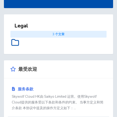
Legal
3 个文章
最受欢迎
服务条款
Skywolf Cloud HK由 Saikyo Limited 运营。使用Skywolf
Cloud提供的服务受以下条款和条件的约束。 当事方定义和简
介条款 本协议中提及的操作方定义如下：...